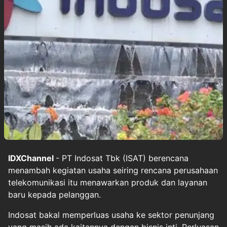
IDXChannel
- PT Indosat Tbk (ISAT) berencana
menambah kegiatan usaha seiring rencana perusahaan
telekomunikasi itu menawarkan produk dan layanan
baru kepada pelanggan.
Indosat bakal memperluas usaha ke sektor penunjang