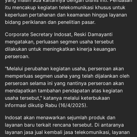
yang masih ada kaitannya dengan bisnis inti. Perluasan
itu mencakup kegiatan telekomunikasi khusus untuk
keperluan pertahanan dan keamanan hingga layanan
bidang periklanan dan penelitian pasar.
Corporate Secretary Indosat, Reski Damayanti
mengatakan, perluasan segmen usaha tersebut
dilakukan untuk meningkatkan kinerja keuangan
perseroan.
"Melalui perubahan kegiatan usaha, perseroan akan
memperluas segmen usaha yang telah dijalankan oleh
perseroan selama ini yang nantinya perseroan akan
mendapatkan tambahan pendapatan atas kegiatan
usaha tersebut," katanya melalui keterbukaan
informasi dikutip Rabu (16/4/2025).
Indosat akan menawarkan sejumlah produk dan
layanan baru terkait rencana tersebut. Di antaranya
layanan jasa jual kembali jasa telekomunikasi, layanan