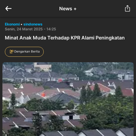
News +
Ekonomi
•
sindonews
Senin, 24 Maret 2025 - 14:25
Minat Anak Muda Terhadap KPR Alami Peningkatan
Dengarkan Berita