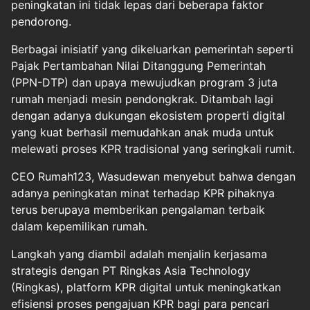
peningkatan ini tidak lepas dari beberapa faktor
pendorong.
Berbagai inisiatif yang dikeluarkan pemerintah seperti
Pajak Pertambahan Nilai Ditanggung Pemerintah
(PPN-DTP) dan upaya mewujudkan program 3 juta
rumah menjadi mesin pendongkrak. Ditambah lagi
dengan adanya dukungan ekosistem properti digital
yang kuat berhasil memudahkan anak muda untuk
melewati proses KPR tradisional yang seringkali rumit.
CEO Rumah123, Wasudewan menyebut bahwa dengan
adanya peningkatan minat terhadap KPR pihaknya
terus berupaya memberikan pengalaman terbaik
dalam kepemilikan rumah.
Langkah yang diambil adalah menjalin kerjasama
strategis dengan PT Ringkas Asia Technology
(Ringkas), platform KPR digital untuk meningkatkan
efisiensi proses pengajuan KPR bagi para pencari