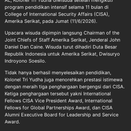
program pendidikan intensif selama 11 bulan di
College of International Security Affairs (CISA),
Amerika Serikat, pada Jumat (11/6/2026).
Upacara wisuda dipimpin langsung Chairman of the
Joint Chiefs of Staff Amerika Serikat, Jenderal John
Daniel Dan Caine. Wisuda turut dihadiri Duta Besar
Republik Indonesia untuk Amerika Serikat, Dwisuryo
Indroyono Soesilo.
Tidak hanya berhasil menyelesaikan pendidikan,
Kolonel Tri Yudha juga menorehkan prestasi istimewa
dengan meraih tiga penghargaan bergengsi dari CISA.
Ketiga penghargaan tersebut yakni International
Fellows CISA Vice President Award, International
Fellows for Global Partnerships Award, dan CISA
Alumni Executive Board for Leadership and Service
Award.