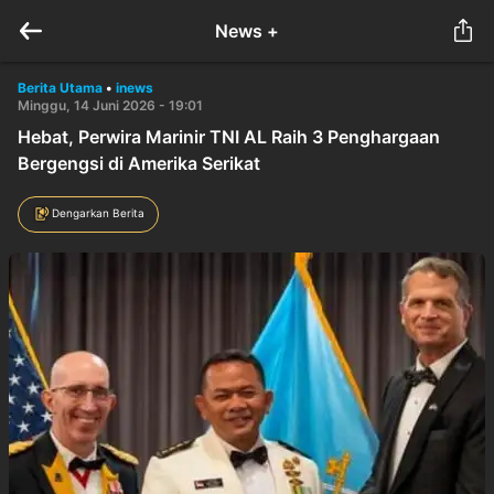
News +
Berita Utama
•
inews
Minggu, 14 Juni 2026 - 19:01
Hebat, Perwira Marinir TNI AL Raih 3 Penghargaan
Bergengsi di Amerika Serikat
Dengarkan Berita