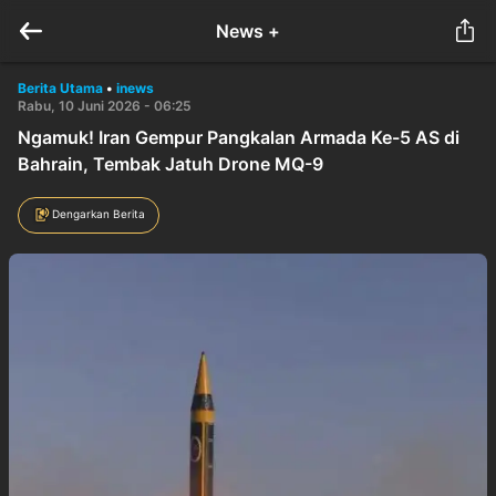
News +
Berita Utama
•
inews
Rabu, 10 Juni 2026 - 06:25
Ngamuk! Iran Gempur Pangkalan Armada Ke-5 AS di
Bahrain, Tembak Jatuh Drone MQ-9
Dengarkan Berita