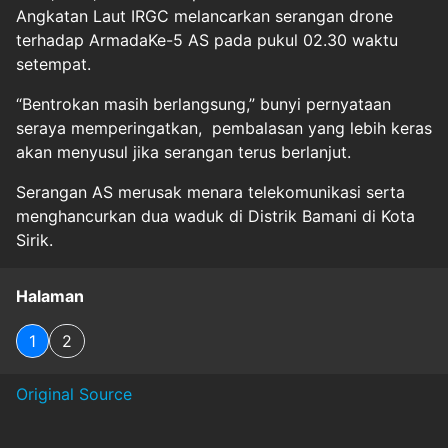
Angkatan Laut IRGC melancarkan serangan drone
terhadap ArmadaKe-5 AS pada pukul 02.30 waktu
setempat.
“Bentrokan masih berlangsung,” bunyi pernyataan
seraya memperingatkan, pembalasan yang lebih keras
akan menyusul jika serangan terus berlanjut.
Serangan AS merusak menara telekomunikasi serta
menghancurkan dua waduk di Distrik Bamani di Kota
Sirik.
Halaman
1
2
Original Source