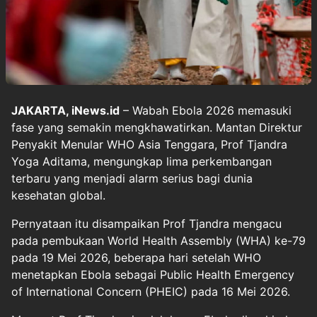
JAKARTA, iNews.id
– Wabah Ebola 2026 memasuki
fase yang semakin mengkhawatirkan. Mantan Direktur
Penyakit Menular WHO Asia Tenggara, Prof Tjandra
Yoga Aditama, mengungkap lima perkembangan
terbaru yang menjadi alarm serius bagi dunia
kesehatan global.
Pernyataan itu disampaikan Prof Tjandra mengacu
pada pembukaan World Health Assembly (WHA) ke-79
pada 19 Mei 2026, beberapa hari setelah WHO
menetapkan Ebola sebagai Public Health Emergency
of International Concern (PHEIC) pada 16 Mei 2026.