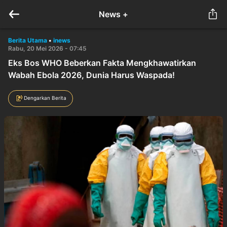
News +
Berita Utama
•
inews
Rabu, 20 Mei 2026 - 07:45
Eks Bos WHO Beberkan Fakta Mengkhawatirkan
Wabah Ebola 2026, Dunia Harus Waspada!
Dengarkan Berita