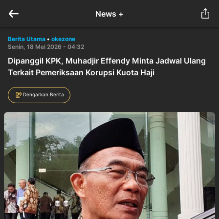
News +
Berita Utama
•
okezone
Senin, 18 Mei 2026 - 04:32
Dipanggil KPK, Muhadjir Effendy Minta Jadwal Ulang
Terkait Pemeriksaan Korupsi Kuota Haji
Dengarkan Berita