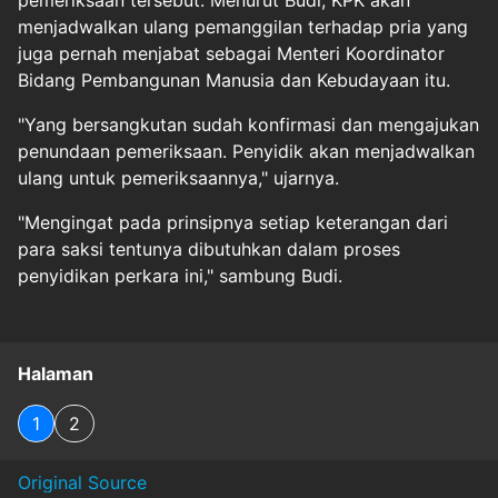
menjadwalkan ulang pemanggilan terhadap pria yang
juga pernah menjabat sebagai Menteri Koordinator
Bidang Pembangunan Manusia dan Kebudayaan itu.
"Yang bersangkutan sudah konfirmasi dan mengajukan
penundaan pemeriksaan. Penyidik akan menjadwalkan
ulang untuk pemeriksaannya," ujarnya.
"Mengingat pada prinsipnya setiap keterangan dari
para saksi tentunya dibutuhkan dalam proses
penyidikan perkara ini," sambung Budi.
Halaman
1
2
Original Source