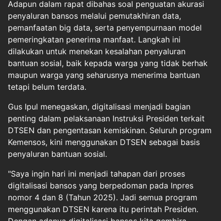
Adapun dalam rapat dibahas soal penguatan akurasi
penyaluran bansos melalui pemutakhiran data,
pemanfaatan big data, serta penyempurnaan model
pemeringkatan penerima manfaat. Langkah ini
dilakukan untuk menekan kesalahan penyaluran
bantuan sosial, baik kepada warga yang tidak berhak
maupun warga yang seharusnya menerima bantuan
tetapi belum terdata.
Gus Ipul menegaskan, digitalisasi menjadi bagian
penting dalam pelaksanaan Instruksi Presiden terkait
DTSEN dan pengentasan kemiskinan. Seluruh program
Kemensos, kini menggunakan DTSEN sebagai basis
penyaluran bantuan sosial.
"Saya ingin hari ini menjadi tahapan dari proses
digitalisasi bansos yang berpedoman pada Inpres
nomor 4 dan 8 (Tahun 2025). Jadi semua program
menggunakan DTSEN karena itu perintah Presiden.
Dengan adanya digitalisasi bansos kita gembira