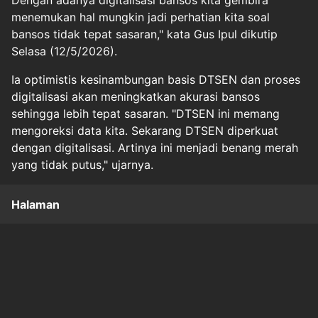
menemukan hal mungkin jadi perhatian kita soal
bansos tidak tepat sasaran," kata Gus Ipul dikutip
Selasa (12/5/2026).
Ia optimistis kesinambungan basis DTSEN dan proses
digitalisasi akan meningkatkan akurasi bansos
sehingga lebih tepat sasaran. "DTSEN ini memang
mengoreksi data kita. Sekarang DTSEN diperkuat
dengan digitalisasi. Artinya ini menjadi benang merah
yang tidak putus," ujarnya.
Halaman
1
2
3
Original Source