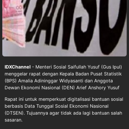
IDXChannel
- Menteri Sosial Saifullah Yusuf (Gus Ipul)
menggelar rapat dengan Kepala Badan Pusat Statistik
(BPS) Amalia Adininggar Widyasanti dan Anggota
Dewan Ekonomi Nasional (DEN) Arief Anshory Yusuf
Rapat ini untuk memperkuat digitalisasi bantuan sosial
berbasis Data Tunggal Sosial Ekonomi Nasional
(DTSEN). Tujuannya agar tidak ada lagi bantuan salah
sasaran.