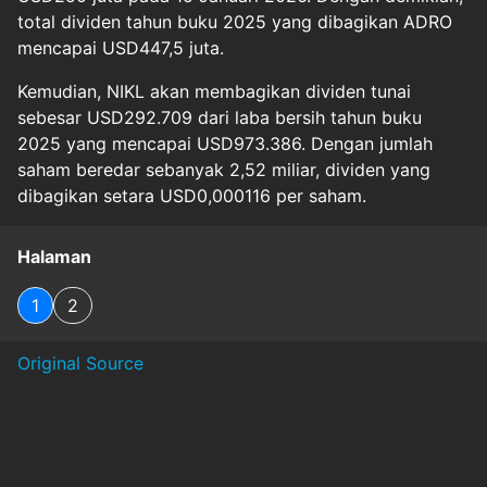
total dividen tahun buku 2025 yang dibagikan ADRO
mencapai USD447,5 juta.
Kemudian, NIKL akan membagikan dividen tunai
sebesar USD292.709 dari laba bersih tahun buku
2025 yang mencapai USD973.386. Dengan jumlah
saham beredar sebanyak 2,52 miliar, dividen yang
dibagikan setara USD0,000116 per saham.
Halaman
1
2
Original Source