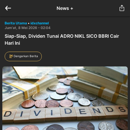
News +
Berita Utama
•
idxchannel
Jum'at, 8 Mei 2026 - 02:04
Siap-Siap, Dividen Tunai ADRO NIKL SICO BBRI Cair
Hari Ini
Dengarkan Berita