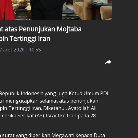
t atas Penunjukan Mojtaba
n Tertinggi Iran
Maret 2026 - 10:55
 Republik Indonesia yang juga Ketua Umum PDI
ri mengucapkan selamat atas penunjukan
 Tertinggi Iran. Diketahui, Ayatollah Ali
rika Serikat (AS)-Israel ke Iran pada 28
m surat yang diberikan Megawati kepada Duta