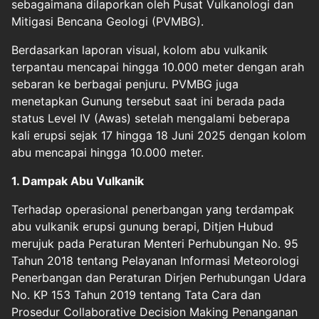
sebagaimana dilaporkan oleh Pusat Vulkanologi dan
Mitigasi Bencana Geologi (PVMBG).
Berdasarkan laporan visual, kolom abu vulkanik
terpantau mencapai hingga 10.000 meter dengan arah
sebaran ke berbagai penjuru. PVMBG juga
menetapkan Gunung tersebut saat ini berada pada
status Level IV (Awas) setelah mengalami beberapa
kali erupsi sejak 17 hingga 18 Juni 2025 dengan kolom
abu mencapai hingga 10.000 meter.
1. Dampak Abu Vulkanik
Terhadap operasional penerbangan yang terdampak
abu vulkanik erupsi gunung berapi, Ditjen Hubud
merujuk pada Peraturan Menteri Perhubungan No. 95
Tahun 2018 tentang Pelayanan Informasi Meteorologi
Penerbangan dan Peraturan Dirjen Perhubungan Udara
No. KP 153 Tahun 2019 tentang Tata Cara dan
Prosedur Collaborative Decision Making Penanganan