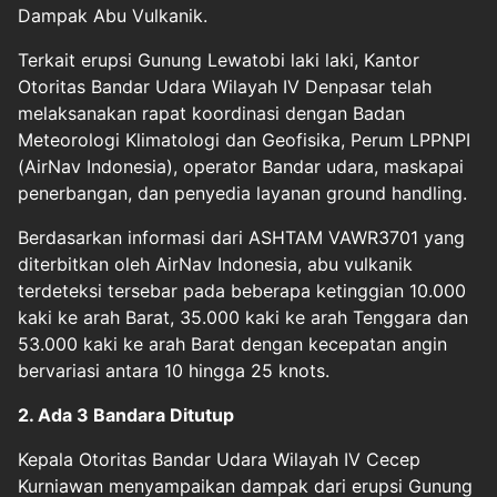
Dampak Abu Vulkanik.
Terkait erupsi Gunung Lewatobi laki laki, Kantor
Otoritas Bandar Udara Wilayah IV Denpasar telah
melaksanakan rapat koordinasi dengan Badan
Meteorologi Klimatologi dan Geofisika, Perum LPPNPI
(AirNav Indonesia), operator Bandar udara, maskapai
penerbangan, dan penyedia layanan ground handling.
Berdasarkan informasi dari ASHTAM VAWR3701 yang
diterbitkan oleh AirNav Indonesia, abu vulkanik
terdeteksi tersebar pada beberapa ketinggian 10.000
kaki ke arah Barat, 35.000 kaki ke arah Tenggara dan
53.000 kaki ke arah Barat dengan kecepatan angin
bervariasi antara 10 hingga 25 knots.
2. Ada 3 Bandara Ditutup
Kepala Otoritas Bandar Udara Wilayah IV Cecep
Kurniawan menyampaikan dampak dari erupsi Gunung