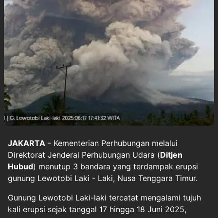
JAKARTA
- Kementerian Perhubungan melalui
Direktorat Jenderal Perhubungan Udara (
Ditjen
Hubud
) menutup 3 bandara yang terdampak erupsi
gunung Lewotobi Laki - Laki, Nusa Tenggara Timur.
Gunung Lewotobi Laki-laki tercatat mengalami tujuh
kali erupsi sejak tanggal 17 hingga 18 Juni 2025,