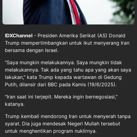
IDXChannel
- Presiden Amerika Serikat (AS) Donald
Trump mempertimbangkan untuk ikut menyerang Iran
bersama dengan Israel.
"Saya mungkin melakukannya. Saya mungkin tidak
melakukannya. Tak ada yang tahu apa yang akan saya
lakukan," kata Trump kepada wartawan di Gedung
Putih, dilansir dari BBC pada Kamis (19/6/2025).
"Iran saat ini terjepit. Mereka ingin bernegosiasi,"
katanya.
Trump kembali mendorong Iran untuk menyerah tanpa
syarat. Dia juga mendesak Negeri Mullah tersebut
untuk menghentikan program nuklirnya.