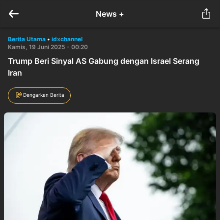
News +
Berita Utama
•
idxchannel
Kamis, 19 Juni 2025 - 00:20
Trump Beri Sinyal AS Gabung dengan Israel Serang
Iran
Dengarkan Berita