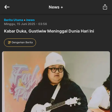
News +
Berita Utama
•
inews
Minggu, 15 Juni 2025 - 03:56
Kabar Duka, Gustiwiw Meninggal Dunia Hari Ini
Dengarkan Berita