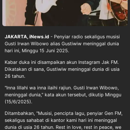
JAKARTA, iNews.id
- Penyiar radio sekaligus musisi
Gusti Irwan Wibowo alias Gustiwiw meninggal dunia
hari ini, Minggu 15 Juni 2025.
Kabar duka ini disampaikan akun Instagram Jak FM.
Dikatakan di sana, Gustiwiw meninggal dunia di usia
26 tahun.
"Inna lillahi wa inna ilaihi rajiun. Gusti Irwan Wibowo,
meninggal dunia," kata akun tersebut, dikutip Minggu
(15/6/2025).
Ditambahkan, "Musisi, pencipta lagu, penyiar Gen FM,
sekaligus sahabat di kantor kami hari ini meninggal
dunia di usia 26 tahun. Rest in love, rest in peace, we