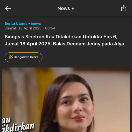
News +
Berita Utama
•
inews
Jum'at, 18 April 2025 - 06:54
Sinopsis Sinetron Kau Ditakdirkan Untukku Eps 6,
Jumat 18 April 2025: Balas Dendam Jenny pada Alya
Dengarkan Berita