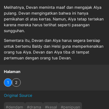
Melihatnya, Devan meminta maaf dan mengajak Alya
pulang. Devan mengingatkan bahwa ini hanya
pernikahan di atas kertas. Namun, Alya tetap tertekan
karena mereka harus terlihat seperti pasangan
sungguhan.
Sementara itu, Devan dan Alya harus segera bersiap
untuk bertemu Baldy dan Helsi guna memperkenalkan
orang tua Alya. Devan dan Alya tiba di tempat
pertemuan dengan orang tua Devan.
Halaman
1
2
Original Source
#
dendam
#
drama
#
kesal
#
penipuan