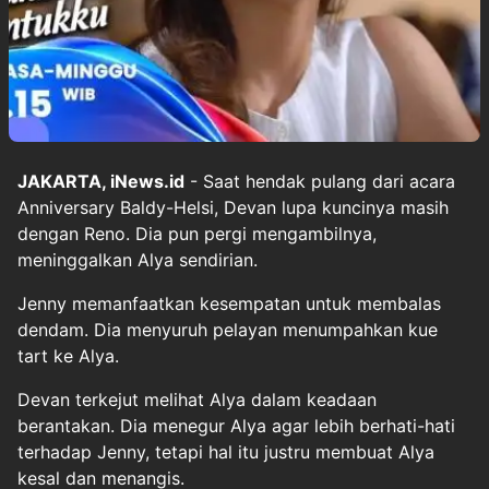
JAKARTA, iNews.id
- Saat hendak pulang dari acara
Anniversary Baldy-Helsi, Devan lupa kuncinya masih
dengan Reno. Dia pun pergi mengambilnya,
meninggalkan Alya sendirian.
Jenny memanfaatkan kesempatan untuk membalas
dendam. Dia menyuruh pelayan menumpahkan kue
tart ke Alya.
Devan terkejut melihat Alya dalam keadaan
berantakan. Dia menegur Alya agar lebih berhati-hati
terhadap Jenny, tetapi hal itu justru membuat Alya
kesal dan menangis.