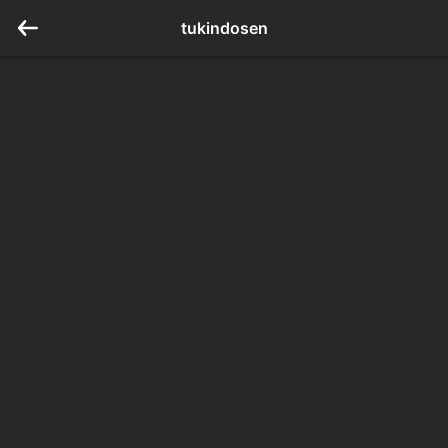
tukindosen