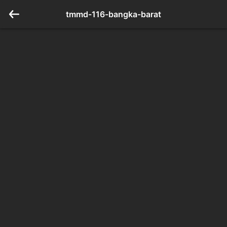
tmmd-116-bangka-barat