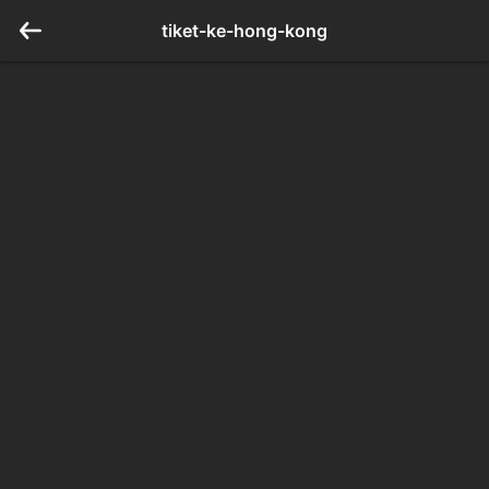
tiket-ke-hong-kong