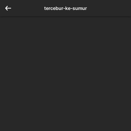
tercebur-ke-sumur