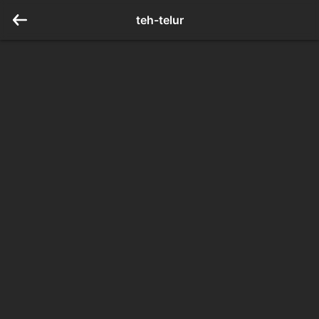
teh-telur