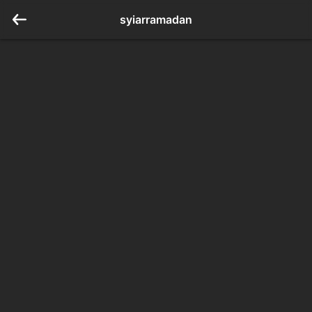
syiarramadan