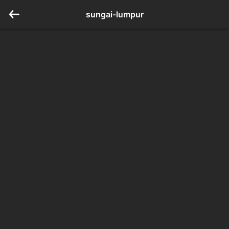
sungai-lumpur