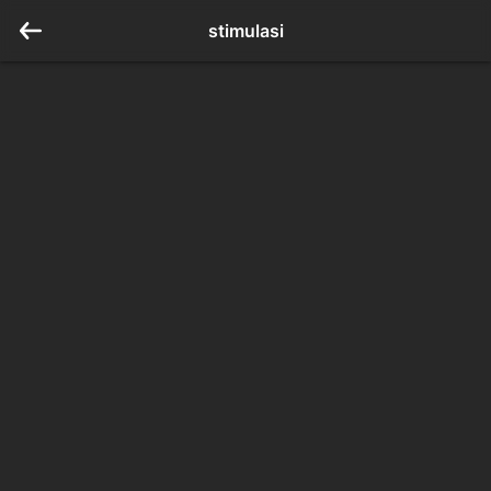
stimulasi