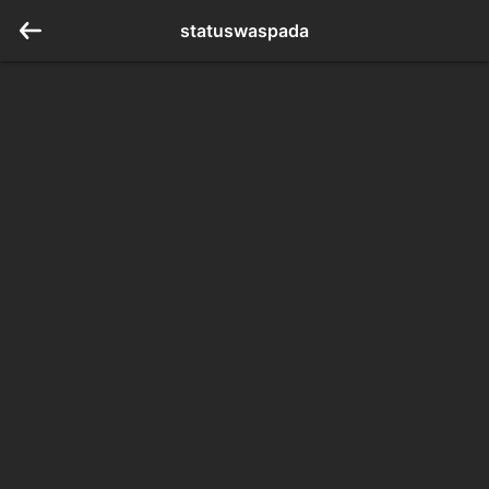
statuswaspada