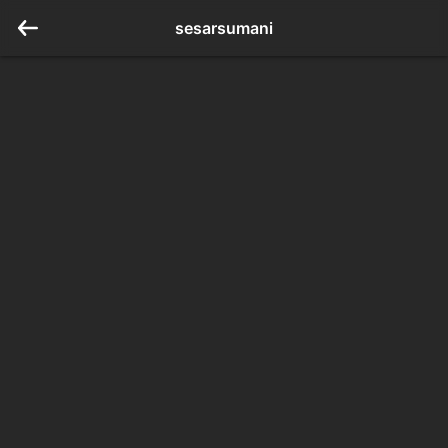
sesarsumani