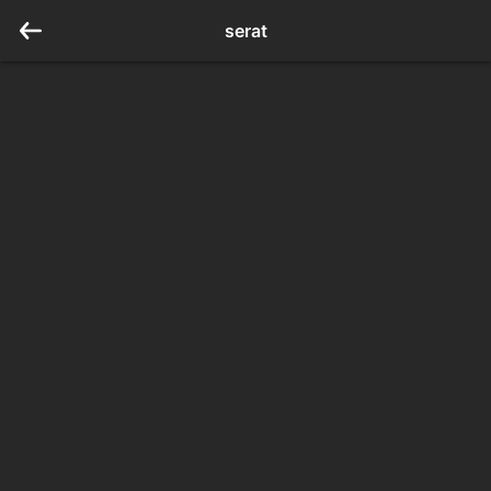
serat