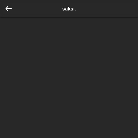
saksi.