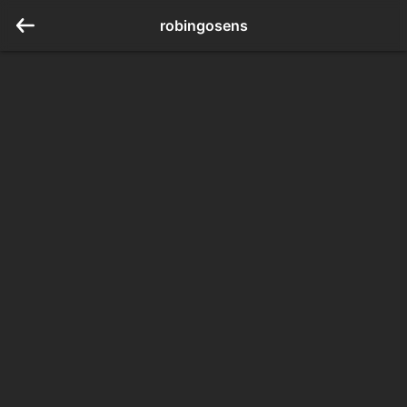
robingosens