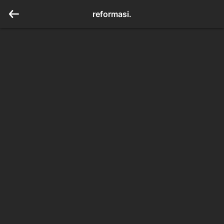
reformasi.