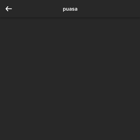
puasa