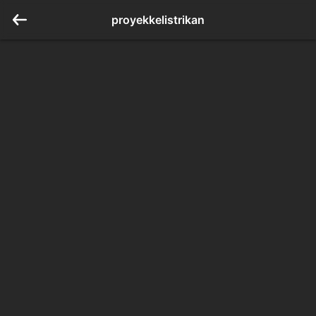
proyekkelistrikan