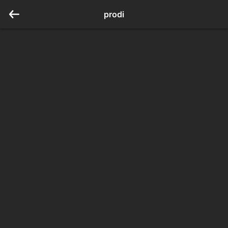
prodi