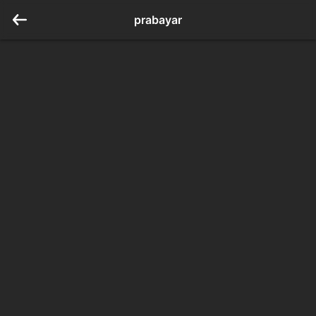
prabayar