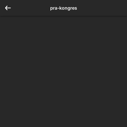
pra-kongres