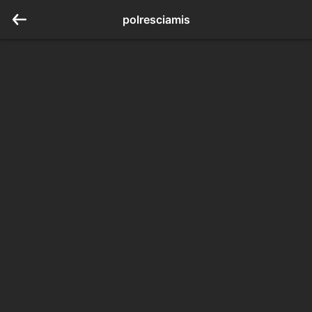
polresciamis