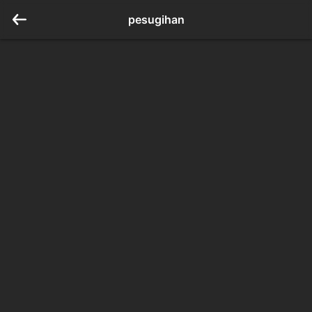
pesugihan