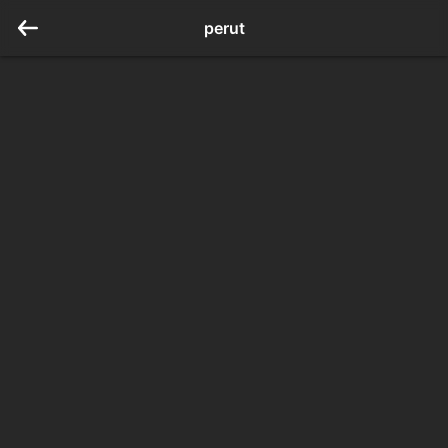
perut