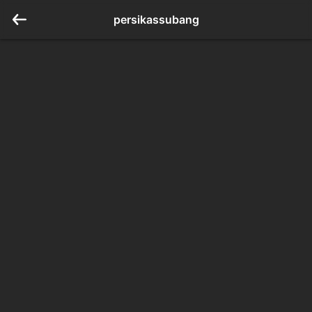
persikassubang