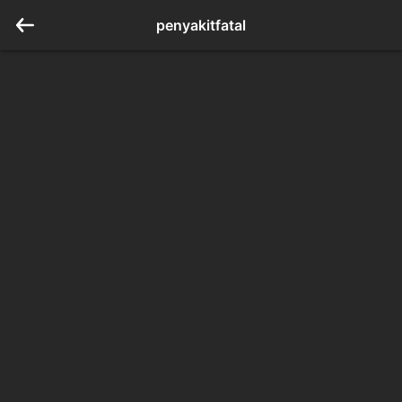
penyakitfatal