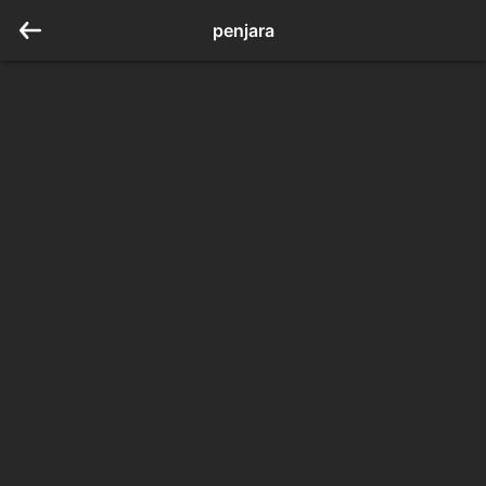
penjara