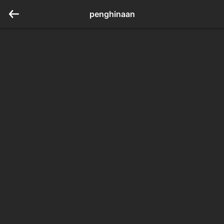
penghinaan