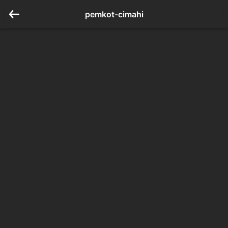
pemkot-cimahi