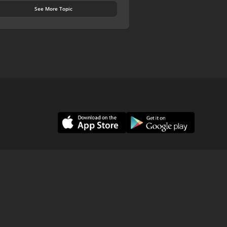
See More Topic