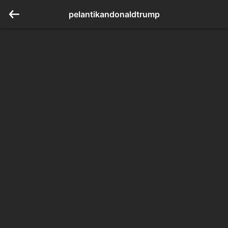
pelantikandonaldtrump