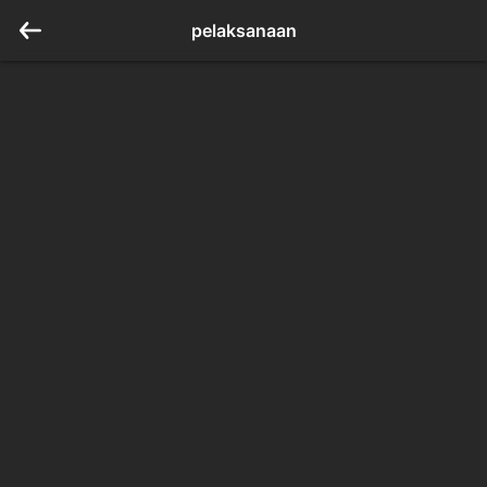
pelaksanaan