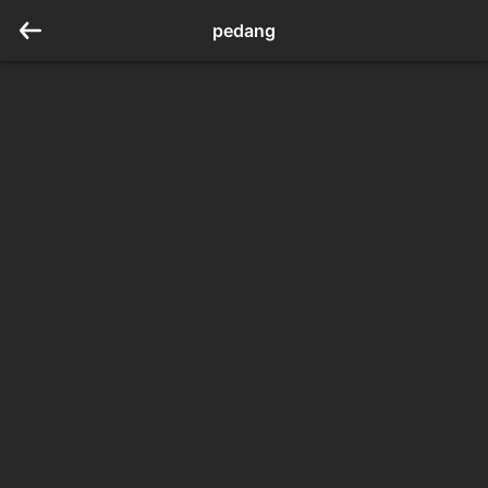
pedang