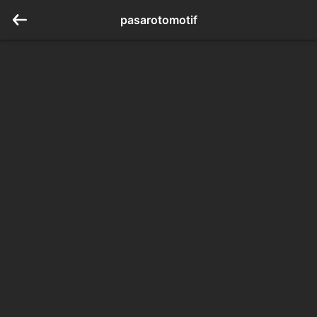
pasarotomotif