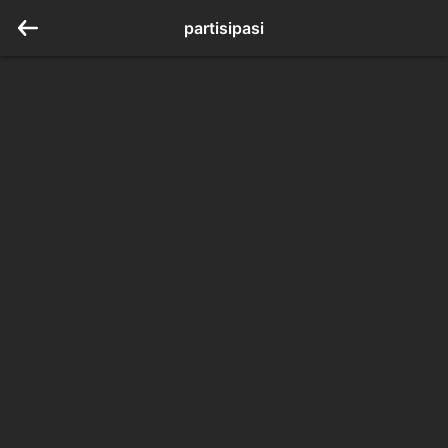
partisipasi