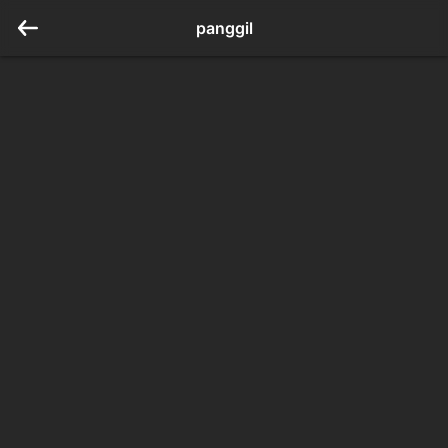
panggil