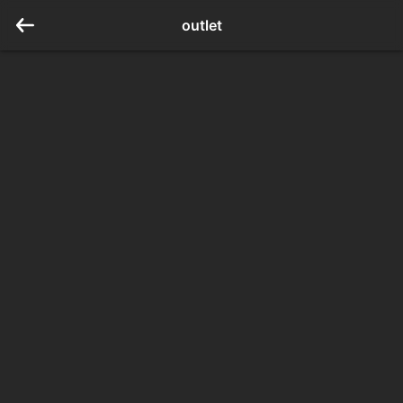
outlet