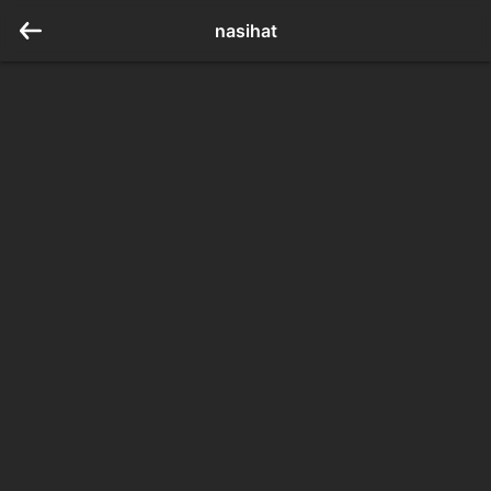
nasihat