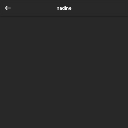
nadine